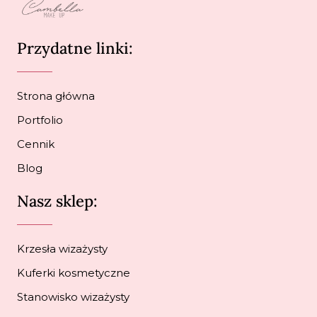
Przydatne linki:
Strona główna
Portfolio
Cennik
Blog
Nasz sklep:
Krzesła wizażysty
Kuferki kosmetyczne
Stanowisko wizażysty