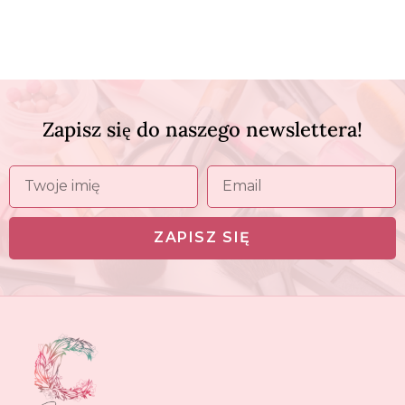
Zapisz się do naszego newslettera!
ZAPISZ SIĘ