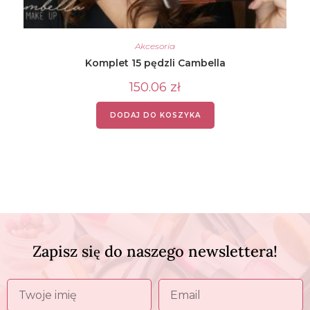
Akcesoria
Komplet 15 pędzli Cambella
150.06
zł
DODAJ DO KOSZYKA
Zapisz się do naszego newslettera!