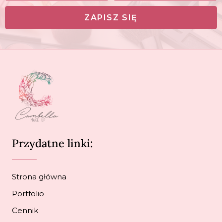
ZAPISZ SIĘ
Przydatne linki:
Strona główna
Portfolio
Cennik