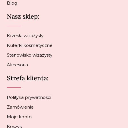
Blog
Nasz sklep:
Krzesła wizażysty
Kuferki kosmetyczne
Stanowisko wizażysty
Akcesoria
Strefa klienta:
Polityka prywatności
Zamówienie
Moje konto
Koszyk