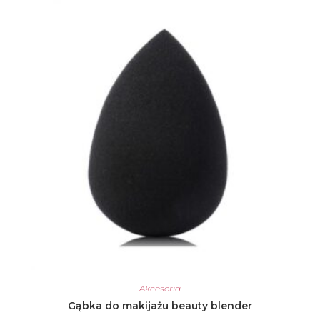
Akcesoria
Gąbka do makijażu beauty blender